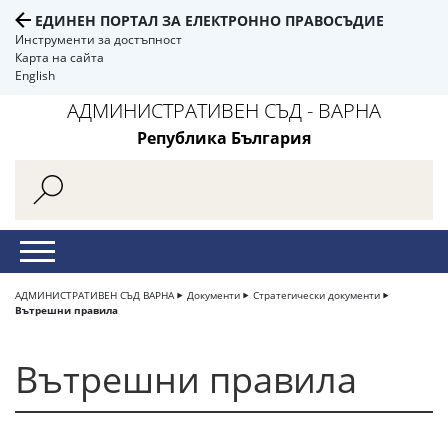
ЕДИНЕН ПОРТАЛ ЗА ЕЛЕКТРОННО ПРАВОСЪДИЕ
Инструменти за достъпност
Карта на сайта
English
АДМИНИСТРАТИВЕН СЪД - ВАРНА
Република България
АДМИНИСТРАТИВЕН СЪД ВАРНА
Документи
Стратегически документи
Вътрешни правила
Вътрешни правила