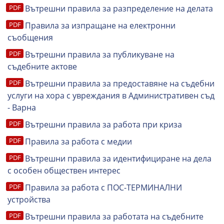
Вътрешни правила за разпределение на делата
Правила за изпращане на електронни
съобщения
Вътрешни правила за публикуване на
съдебните актове
Вътрешни правила за предоставяне на съдебни
услуги на хора с увреждания в Административен съд
- Варна
Вътрешни правила за работа при криза
Правила за работа с медии
Вътрешни правила за идентифициране на дела
с особен обществен интерес
Правила за работа с ПОС-ТЕРМИНАЛНИ
устройства
Вътрешни правила за работата на съдебните