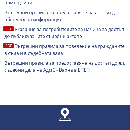
помощници
Вътрешни правила за предоставяне на достъп до
обществена информация
Указания за потребителите за начина за достъп
до публикуваните съдебни актове
Вътрешни правила за поведение на гражданите
в съда и в съдебната зала
Вътрешни правила за предоставяне на достъп до ел.
съдебни дела на АдмС - Варна в ЕПЕП