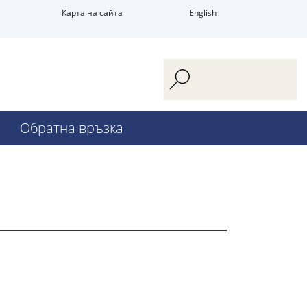
Карта на сайта
English
Обратна връзка