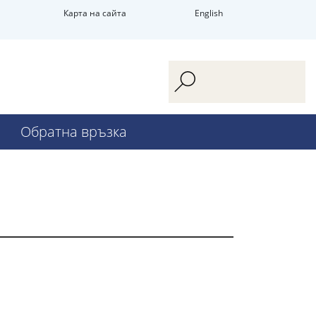
Карта на сайта
English
Обратна връзка