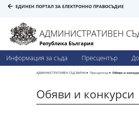
ЕДИНЕН ПОРТАЛ ЗА ЕЛЕКТРОННО ПРАВОСЪДИЕ
АДМИНИСТРАТИВЕН СЪД
Република България
Информация за съда
Пресцентър
До
АДМИНИСТРАТИВЕН СЪД ВАРНА
Пресцентър
Обяви и конкур
Обяви и конкурси