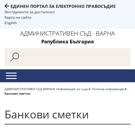
ЕДИНЕН ПОРТАЛ ЗА ЕЛЕКТРОННО ПРАВОСЪДИЕ
Инструменти за достъпност
Карта на сайта
English
АДМИНИСТРАТИВЕН СЪД - ВАРНА
Република България
АДМИНИСТРАТИВЕН СЪД ВАРНА
Информация за съда
Полезна информация
Банкови сметки
Банкови сметки