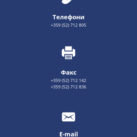
Телефони
+359 (52) 712 805
Факс
+359 (52) 712 142
+359 (52) 712 836
E-mail