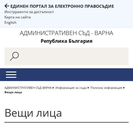
ЕДИНЕН ПОРТАЛ ЗА ЕЛЕКТРОННО ПРАВОСЪДИЕ
Инструменти за достъпност
Карта на сайта
English
АДМИНИСТРАТИВЕН СЪД - ВАРНА
Република България
АДМИНИСТРАТИВЕН СЪД ВАРНА
Информация за съда
Полезна информация
Вещи лица
Вещи лица